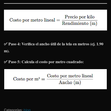
✅ Paso 4: Verifica el ancho útil de la tela en metros (ej. 1.90
m).
✅ Paso 5: Calcula el costo por metro cuadrado:
Categorías:
blog