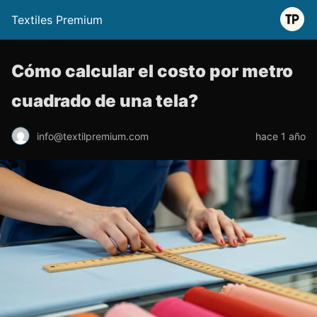
Textiles Premium
Cómo calcular el costo por metro
cuadrado de una tela?
info@textilpremium.com
hace 1 año