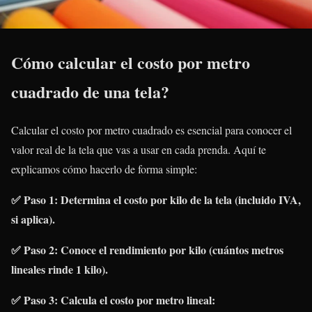
Cómo calcular el costo por metro
cuadrado de una tela?
Calcular el costo por metro cuadrado es esencial para conocer el
valor real de la tela que vas a usar en cada prenda. Aquí te
explicamos cómo hacerlo de forma simple:
✅ Paso 1: Determina el costo por kilo de la tela (incluido IVA,
si aplica).
✅ Paso 2: Conoce el rendimiento por kilo (cuántos metros
lineales rinde 1 kilo).
✅ Paso 3: Calcula el costo por metro lineal: