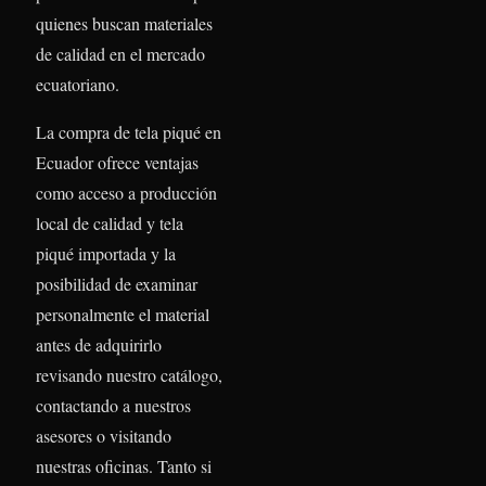
quienes buscan materiales
de calidad en el mercado
ecuatoriano.
La compra de tela piqué en
Ecuador ofrece ventajas
como acceso a producción
local de calidad y tela
piqué importada y la
posibilidad de examinar
personalmente el material
antes de adquirirlo
revisando nuestro catálogo,
contactando a nuestros
asesores o visitando
nuestras oficinas. Tanto si