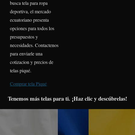
busca tela para ropa
deportiva, el mercado
ecuatoriano presenta
opciones para todos los
presupuestos y
necesidades. Contactenos
para enviarle una
cotizacion y precios de
telas piqué.
Comprar tela Piqué
Tenemos más telas para ti. ¡Haz clic y descúbrelas!