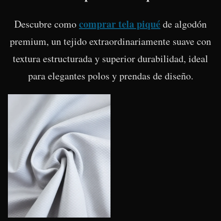
comprar tela piqué
Descubre como
de algodón
premium, un tejido extraordinariamente suave con
textura estructurada y superior durabilidad, ideal
para elegantes polos y prendas de diseño.