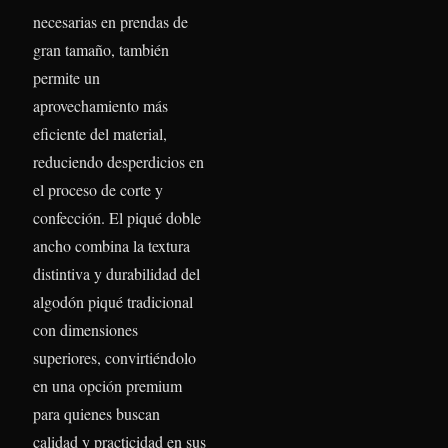
necesarias en prendas de
gran tamaño, también
permite un
aprovechamiento más
eficiente del material,
reduciendo desperdicios en
el proceso de corte y
confección. El piqué doble
ancho combina la textura
distintiva y durabilidad del
algodón piqué tradicional
con dimensiones
superiores, convirtiéndolo
en una opción premium
para quienes buscan
calidad y practicidad en sus