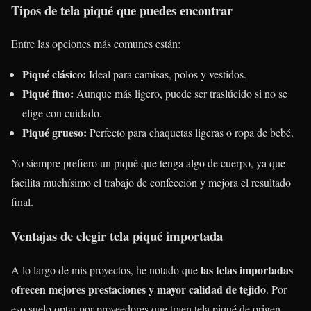
Tipos de tela piqué que puedes encontrar
Entre las opciones más comunes están:
Piqué clásico:
Ideal para camisas, polos y vestidos.
Piqué fino:
Aunque más ligero, puede ser traslúcido si no se
elige con cuidado.
Piqué grueso:
Perfecto para chaquetas ligeras o ropa de bebé.
Yo siempre prefiero un piqué que tenga algo de cuerpo, ya que
facilita muchísimo el trabajo de confección y mejora el resultado
final.
Ventajas de elegir tela piqué importada
las telas importadas
A lo largo de mis proyectos, he notado que
ofrecen mejores prestaciones y mayor calidad de tejido
. Por
eso suelo optar por proveedores que traen tela piqué de origen