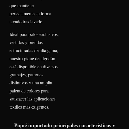
que mantiene
perfectamente su forma
lavado tras lavado.
Ideal para polos exclusivos,
vestidos y prendas
estructuradas de alta gama,
nuestro piqué de algodón
está disponible en diversos
gramajes, patrones
distintivos y una amplia
paleta de colores para
satisfacer las aplicaciones
textiles más exigentes.
Piqué importado principales características y