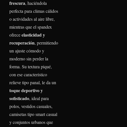
frescura
, haciéndola
perfecta para climas cálidos
o actividades al aire libre,
mientras que el spandex
elasticidad y
ofrece
recuperación
, permitiendo
un ajuste cómodo y
moderno sin perder la
forma. Su textura piqué,
con ese característico
relieve tipo panal, le da un
toque deportivo y
sofisticado
, ideal para
polos, vestidos casuales,
camisetas tipo smart casual
y conjuntos urbanos que