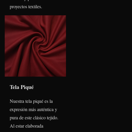
proyectos textiles.
Tela Piqué
Nuestra tela piqué es la
expresión más auténtica y
pura de este clásico tejido.
Al estar elaborada