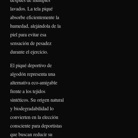
lavados. La tela piqué
absorbe eficientemente la
humedad, alejándola de la
piel para evitar esa
sensación de pesadez
durante el ejercicio.
El piqué deportivo de
algodón representa una
alternativa eco-amigable
frente a los tejidos
sintéticos. Su origen natural
y biodegradabilidad lo
convierten en la elección
consciente para deportistas
que buscan reducir su