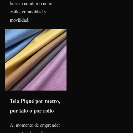
buscan equilibrio entre
estilo, comodidad y
movilidad.
Tela Piqué por metro,
por kilo o por rollo
Al momento de emprender