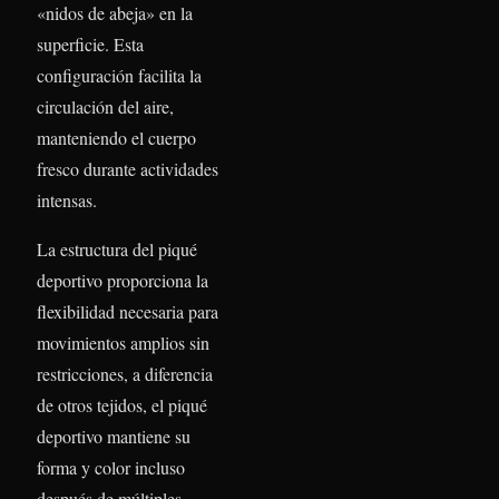
«nidos de abeja» en la
superficie. Esta
configuración facilita la
circulación del aire,
manteniendo el cuerpo
fresco durante actividades
intensas.
La estructura del piqué
deportivo proporciona la
flexibilidad necesaria para
movimientos amplios sin
restricciones, a diferencia
de otros tejidos, el piqué
deportivo mantiene su
forma y color incluso
después de múltiples