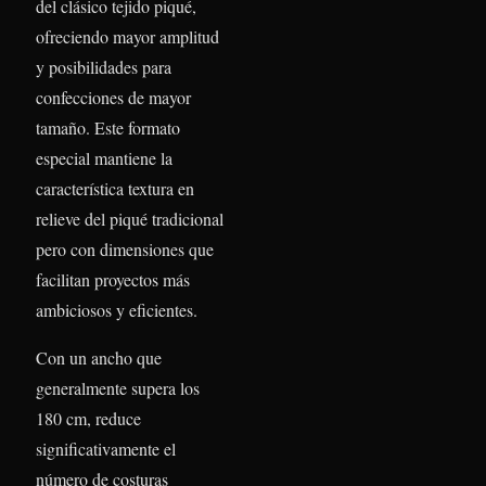
del clásico tejido piqué,
ofreciendo mayor amplitud
y posibilidades para
confecciones de mayor
tamaño. Este formato
especial mantiene la
característica textura en
relieve del piqué tradicional
pero con dimensiones que
facilitan proyectos más
ambiciosos y eficientes.
Con un ancho que
generalmente supera los
180 cm, reduce
significativamente el
número de costuras