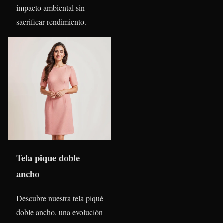
impacto ambiental sin
sacrificar rendimiento.
Tela pique doble
ancho
Descubre nuestra tela piqué
doble ancho, una evolución