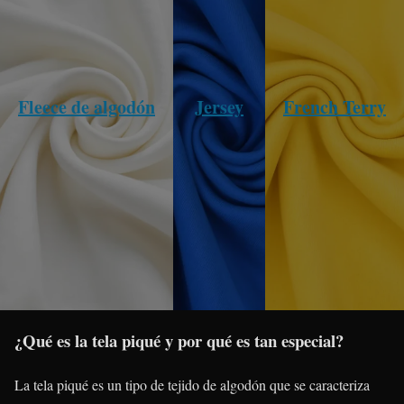
Fleece de algodón
Jersey
French Terry
¿Qué es la tela piqué y por qué es tan especial?
La tela piqué es un tipo de tejido de algodón que se caracteriza