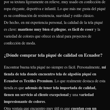
por su textura ligeramente en relieve, muy usado en confección de
ropa elegante, deportiva e infantil. Lo que más me gusta del piqué
es su combinación de resistencia, suavidad y estilo clásico.
De hecho, en mi experiencia personal, la calidad de la tela piqué
mantiene muy bien el pliegue
es fácil de coser
es clave:
,
y la
variedad de colores que ofrece es ideal para proyectos de
confección de moda.
¿Dónde comprar tela piqué de calidad en Ecuador?
mi
Encontrar buena tela piqué no siempre es fácil. Personalmente,
tienda de tela donde encuentro tela de algodón piqué en
Ecuador es Textiles Premium
. Lo que realmente destaca de esta
además de tener tela importada de calidad,
tienda es que
tienen un servicio al cliente excepcional
variedad
y una
impresionante de colores
.
cuentan con un
Otra ventaja que encuentro muy útil es que