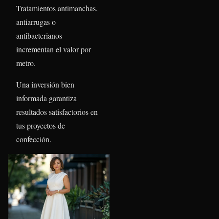
Tratamientos antimanchas,
antiarrugas o
antibacterianos
incrementan el valor por
metro.
Una inversión bien
informada garantiza
resultados satisfactorios en
tus proyectos de
confección.