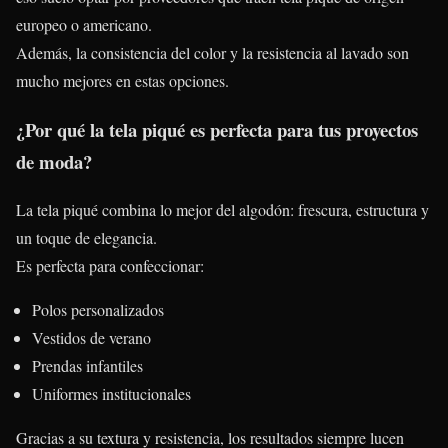
europeo o americano.
Además, la consistencia del color y la resistencia al lavado son
mucho mejores en estas opciones.
¿Por qué la tela piqué es perfecta para tus proyectos
de moda?
La tela piqué combina lo mejor del algodón: frescura, estructura y
un toque de elegancia.
Es perfecta para confeccionar:
Polos personalizados
Vestidos de verano
Prendas infantiles
Uniformes institucionales
Gracias a su textura y resistencia, los resultados siempre lucen