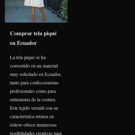
Comprar tela piqué
en Ecuador
La tela piqué se ha
convertido en un material
muy solicitado en Ecuador,
tanto para confeccionistas
profesionales como para
entusiastas de la costura.
Este tejido versátil con su
característica textura en
relieve ofrece numerosas
posibilidades creativas para