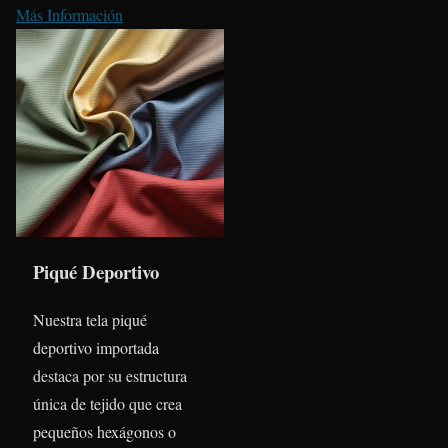
Más Información
Piqué Deportivo
Nuestra tela piqué
deportivo importada
destaca por su estructura
única de tejido que crea
pequeños hexágonos o