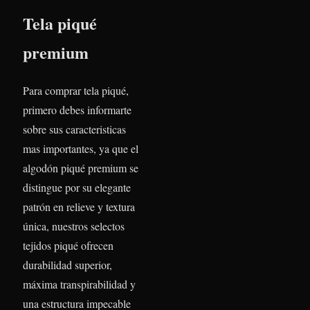
Tela piqué
premium
Para comprar tela piqué,
primero debes informarte
sobre sus caracteristicas
mas importantes, ya que el
algodón piqué premium se
distingue por su elegante
patrón en relieve y textura
única, nuestros selectos
tejidos piqué ofrecen
durabilidad superior,
máxima transpirabilidad y
una estructura impecable