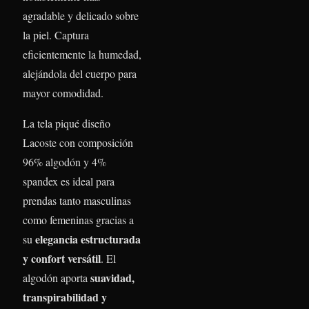
agradable y delicado sobre
la piel. Captura
eficientemente la humedad,
alejándola del cuerpo para
mayor comodidad.
La tela piqué diseño
Lacoste con composición
96% algodón y 4%
spandex es ideal para
prendas tanto masculinas
como femeninas gracias a
elegancia estructurada
su
y confort versátil
. El
suavidad,
algodón aporta
transpirabilidad y