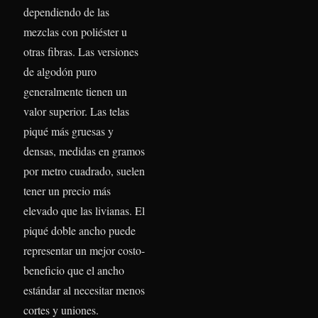
dependiendo de las
mezclas con poliéster u
otras fibras. Las versiones
de algodón puro
generalmente tienen un
valor superior. Las telas
piqué más gruesas y
densas, medidas en gramos
por metro cuadrado, suelen
tener un precio más
elevado que las livianas. El
piqué doble ancho puede
representar un mejor costo-
beneficio que el ancho
estándar al necesitar menos
cortes y uniones.