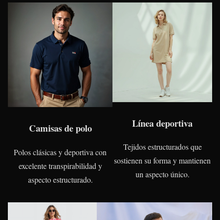
Línea deportiva
Camisas de polo
Tejidos estructurados que
Polos clásicas y deportiva con
sostienen su forma y mantienen
excelente transpirabilidad y
un aspecto único.
aspecto estructurado.