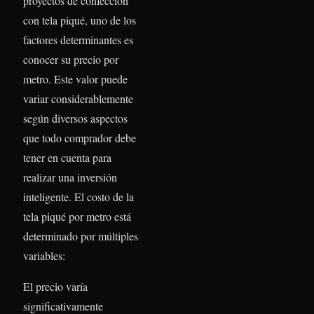
proyectos de confección
con tela piqué, uno de los
factores determinantes es
conocer su precio por
metro. Este valor puede
variar considerablemente
según diversos aspectos
que todo comprador debe
tener en cuenta para
realizar una inversión
inteligente. El costo de la
tela piqué por metro está
determinado por múltiples
variables:
El precio varía
significativamente