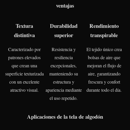
ventajas
Textura
Durabilidad
Rendimiento
distintiva
superior
transpirable
Caracterizado por
Resistencia y
El tejido único crea
patrones elevados
resiliencia
bolsas de aire que
que crean una
excepcionales,
mejoran el flujo de
superficie texturizada
manteniendo su
aire, garantizando
con un excelente
estructura y
frescura y confort
atractivo visual.
apariencia mediante
durante todo el día.
el uso repetido.
Aplicaciones de la tela de algodón