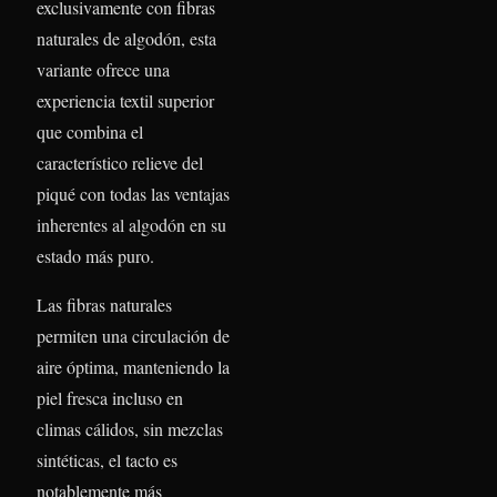
exclusivamente con fibras
naturales de algodón, esta
variante ofrece una
experiencia textil superior
que combina el
característico relieve del
piqué con todas las ventajas
inherentes al algodón en su
estado más puro.
Las fibras naturales
permiten una circulación de
aire óptima, manteniendo la
piel fresca incluso en
climas cálidos, sin mezclas
sintéticas, el tacto es
notablemente más