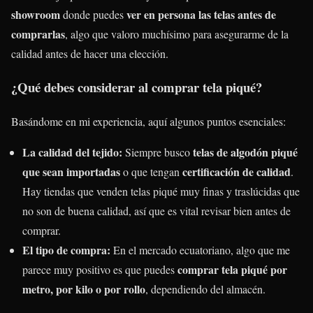
showroom
ver en persona las telas antes de
donde puedes
comprarlas
, algo que valoro muchísimo para asegurarme de la
calidad antes de hacer una elección.
¿Qué debes considerar al comprar tela piqué?
Basándome en mi experiencia, aquí algunos puntos esenciales:
La calidad del tejido:
telas de algodón piqué
Siempre busco
que sean importadas
certificación de calidad
o que tengan
.
Hay tiendas que venden telas piqué muy finas y traslúcidas que
no son de buena calidad, así que es vital revisar bien antes de
comprar.
El tipo de compra:
En el mercado ecuatoriano, algo que me
comprar tela piqué por
parece muy positivo es que puedes
metro, por kilo o por rollo
, dependiendo del almacén.